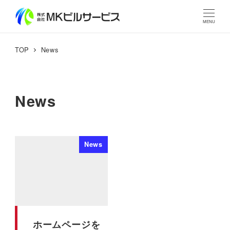
MENU
TOP
News
News
News
ホームページを