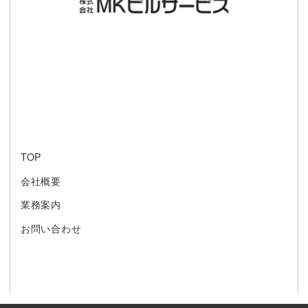
TOP
会社概要
業務案内
お問い合わせ