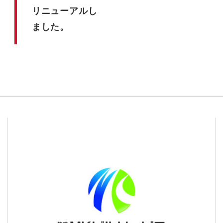
リニューアルし
ました。